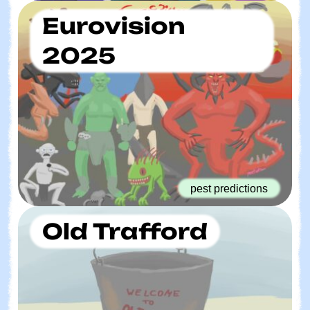
Eurovision
2025
pest predictions
Old Trafford