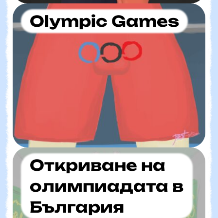
Olympic Games
Откриване на
олимпиадата в
България