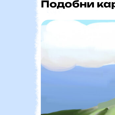
Подобни ка