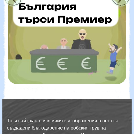
България
търси Премиер
Този сайт, както и всичките изображения в него са
създадени благодарение на робския труд на