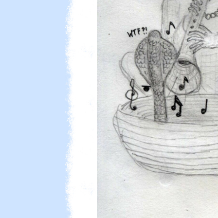
Какво мин