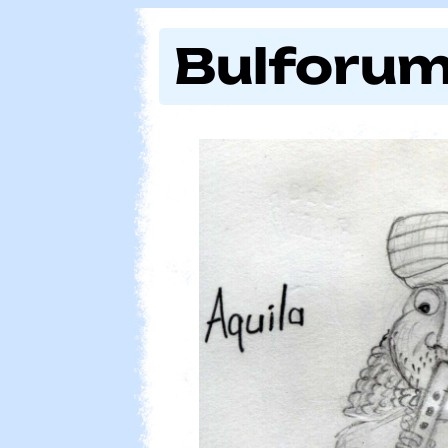
Bulforum